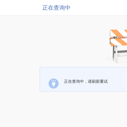
正在查询中
正在查询中，请刷新重试