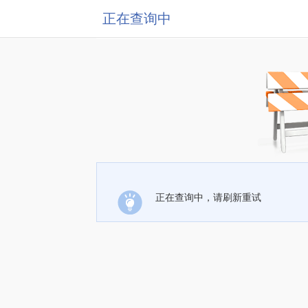
正在查询中
正在查询中，请刷新重试