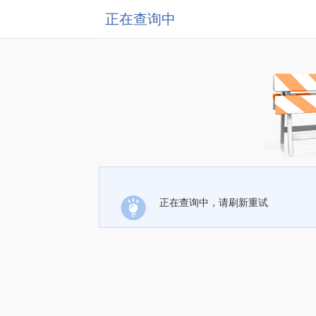
正在查询中
正在查询中，请刷新重试